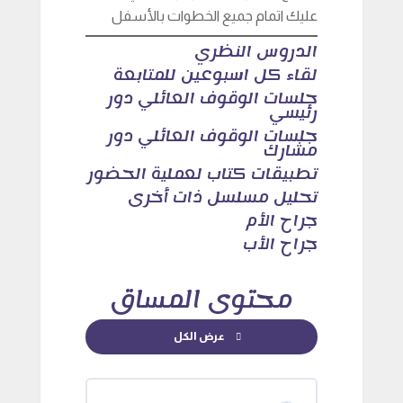
عليك اتمام جميع الخطوات بالأسفل
الدروس النظري
لقاء كل اسبوعين للمتابعة
جلسات الوقوف العائلي دور
رئيسي
جلسات الوقوف العائلي دور
مشارك
تطبيقات كتاب لعملية الحضور
تحليل مسلسل ذات أخرى
جراح الأم
جراح الأب
محتوى المساق
عرض الكل